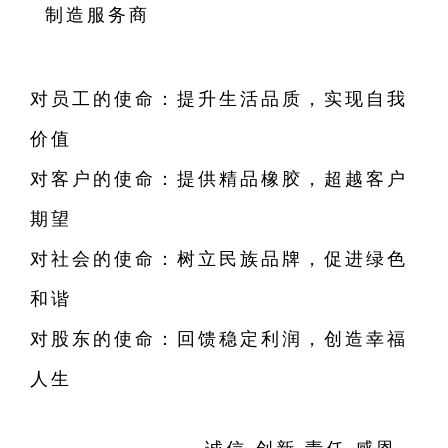
制造服务商
使命：
对员工的使命：提升生活品质，实现自我
价值
对客户的使命：提供精品橡胶，超越客户
期望
对社会的使命：树立民族品牌，促进绿色
和谐
对股东的使命：回馈稳定利润，创造幸福
人生