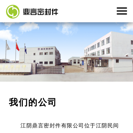
首页
产品中心
关于我们
新闻中心
我们的公司
联系我们
江阴鼎言密封件有限公司位于江阴民间