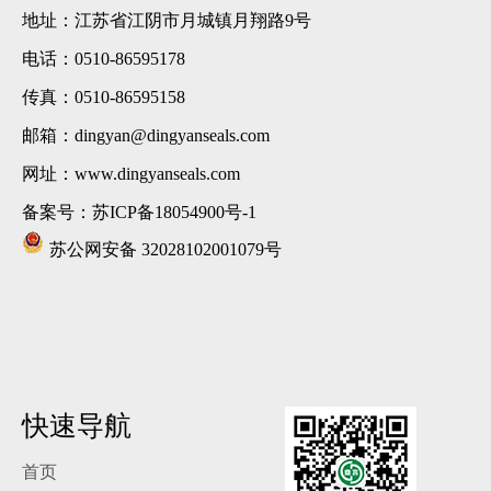
地址：江苏省江阴市月城镇月翔路9号
电话：0510-86595178
传真：0510-86595158
邮箱：dingyan@dingyanseals.com
网址：www.dingyanseals.com
备案号：
苏ICP备18054900号-1
苏公网安备 32028102001079号
快速导航
首页