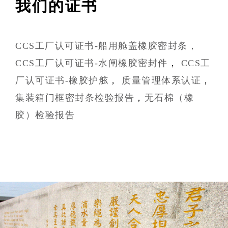
我们的证书
CCS工厂认可证书-船用舱盖橡胶密封条，
CCS工厂认可证书-水闸橡胶密封件
，
CCS工
厂认可证书-橡胶护舷
，
质量管理体系认证
，
集装箱门框密封条检验报告
，
无石棉（橡
胶）检验报告