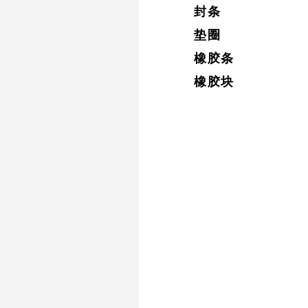
封条
垫圈
橡胶条
橡胶块