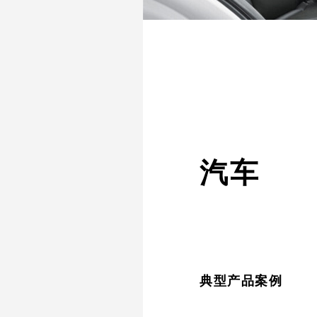
汽车
典型产品案例