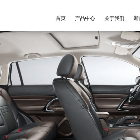
首页
产品中心
关于我们
新