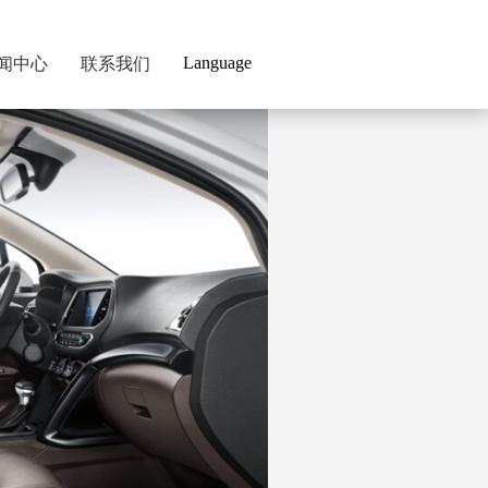
Language
闻中心
联系我们