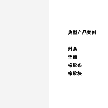
典型产品案例
封条
垫圈
橡胶条
橡胶块