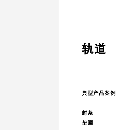
轨道
典型产品案例
封条
垫圈