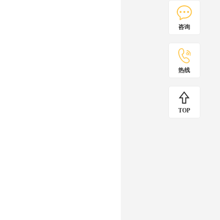
咨询
热线
TOP