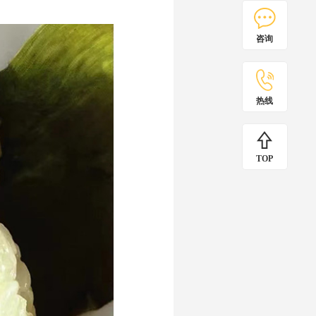
咨询
热线
TOP