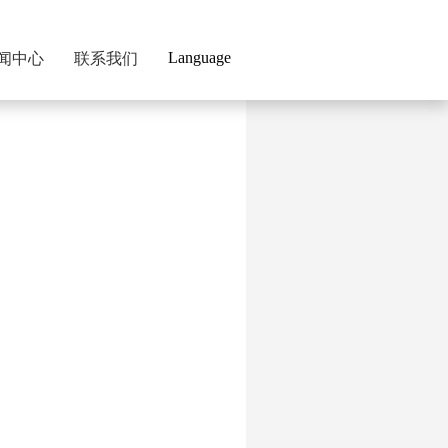
Language
闻中心
联系我们