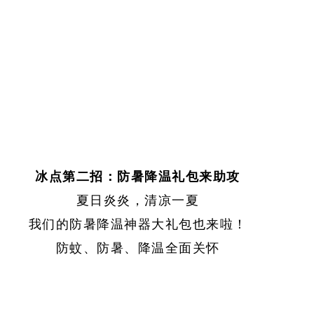
冰点第二招：防暑降温礼包来助攻
夏日炎炎，清凉一夏
我们的防暑降温神器大礼包也来啦！
防蚊、防暑、降温全面关怀