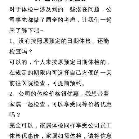
对于体检中涉及到的一些潜在问题，公
司事先都做了周全的考虑，让我们一起
来了解下吧
~
1、
没有按照原预定的日期体检，还能
检查吗
？
可以的，个人未按原预定日期体检的，
在规定的期限内可选择自己方便的一天
前往医院检查，可提前预约。
2、
公司的体检价格很优惠，我想带着
家属一起检查，可以享受同等价格优惠
吗？
完全可以，家属体检同样享受公司员工
体检优惠价，家属如需体检，请将信息