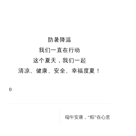
防暑降温
我们一直在行动
这个夏天，我们一起
清凉、健康、安全、幸福度夏！
0
端午安康，“粽”在心意
中秋将至丨充满仪式