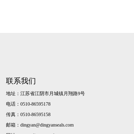
感地迎接每一次团
圆！
联系我们
地址：江苏省江阴市月城镇月翔路9号
电话：0510-86595178
传真：0510-86595158
邮箱：dingyan@dingyanseals.com