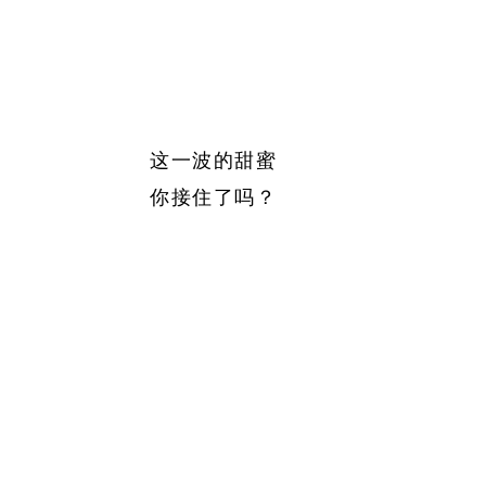
这一波的甜蜜
你接住了吗？