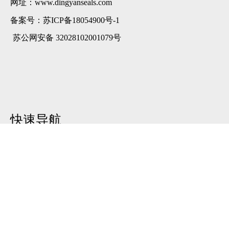
网址：www.dingyanseals.com
备案号：
苏ICP备18054900号-1
苏公网安备 32028102001079号
快速导航
首页
产品中心
关于我们
新闻中心
联系我们