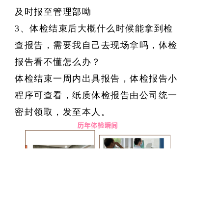
及时报至管理部呦
3、
体检结束后大概什么时候能拿到检
查报告，需要我自己去现场拿吗，体检
报告看不懂怎么办？
体检结束一周内出具报告，体检报告小
程序可查看，纸质体检报告由公司统一
密封领取，发至本人。