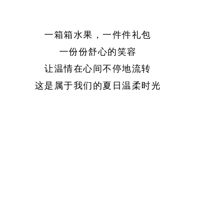
一箱箱水果，一件件礼包
一份份舒心的笑容
让温情在心间不停地流转
这是属于我们的夏日温柔时光