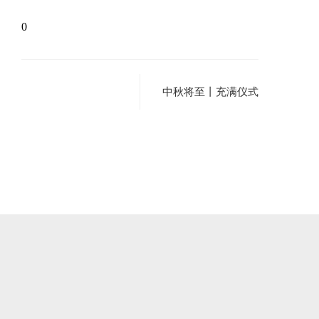
0
中秋将至丨充满仪式
2025开工大吉！！
感地迎接每一次团
圆！