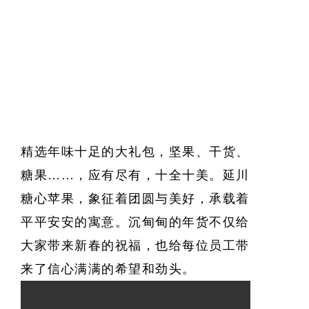
精选年味十足的大礼包，坚果、干货、
糖果
……，应有尽有，十全十美。延川
糖心苹果，象征着团圆与美好，承载着
平平安安的寓意。沉甸甸的年货不仅给
大家带来新春的祝福，也给每位员工带
来了信心满满的希望和劲头。